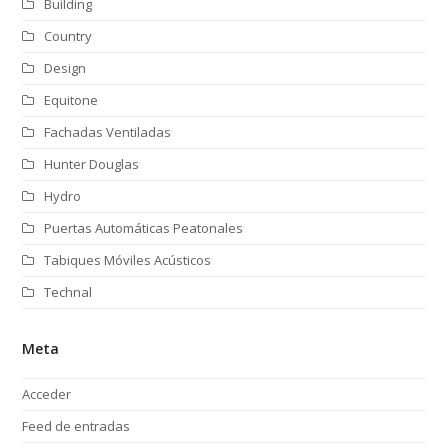
Building
Country
Design
Equitone
Fachadas Ventiladas
Hunter Douglas
Hydro
Puertas Automáticas Peatonales
Tabiques Móviles Acústicos
Technal
Meta
Acceder
Feed de entradas