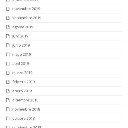
noviembre 2019
septiembre 2019
agosto 2019
julio 2019
junio 2019
mayo 2019
abril 2019
marzo 2019
febrero 2019
enero 2019
diciembre 2018
noviembre 2018
octubre 2018
septiembre 2018