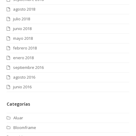
agosto 2018
julio 2018
junio 2018
mayo 2018
febrero 2018
enero 2018
septiembre 2016
agosto 2016
junio 2016
Categorías
Aluar
Bloomframe