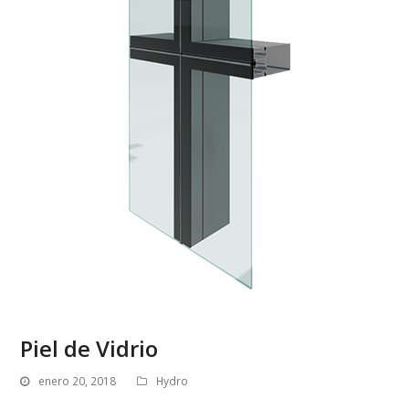
Piel de Vidrio
enero 20, 2018
Hydro