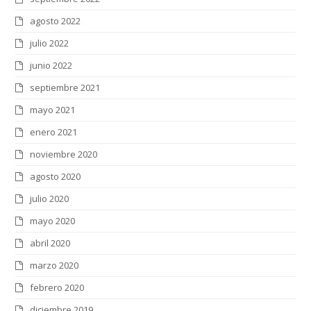
agosto 2022
julio 2022
junio 2022
septiembre 2021
mayo 2021
enero 2021
noviembre 2020
agosto 2020
julio 2020
mayo 2020
abril 2020
marzo 2020
febrero 2020
diciembre 2019