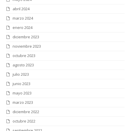
abril 2024
marzo 2024
enero 2024
diciembre 2023
noviembre 2023
octubre 2023
agosto 2023
julio 2023
junio 2023
mayo 2023
marzo 2023
diciembre 2022
octubre 2022
septiembre 2022