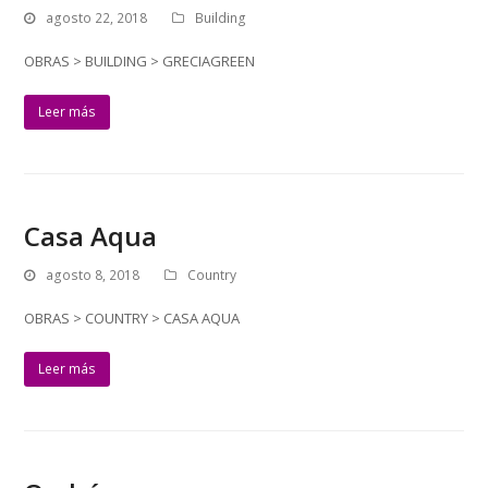
agosto 22, 2018
Building
OBRAS > BUILDING > GRECIAGREEN
Leer más
Casa Aqua
agosto 8, 2018
Country
OBRAS > COUNTRY > CASA AQUA
Leer más