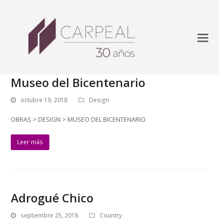
Museo del Bicentenario
octubre 19, 2018
Design
OBRAS > DESIGN > MUSEO DEL BICENTENARIO
Leer más
Adrogué Chico
septiembre 25, 2018
Country