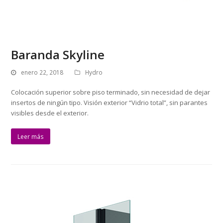
Baranda Skyline
enero 22, 2018
Hydro
Colocación superior sobre piso terminado, sin necesidad de dejar
insertos de ningún tipo. Visión exterior “Vidrio total”, sin parantes
visibles desde el exterior.
Leer más