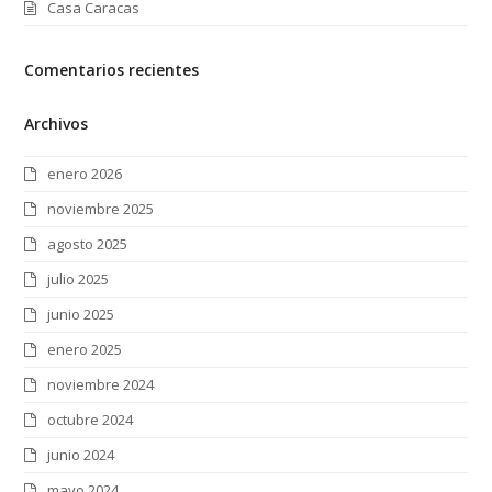
Casa Caracas
Comentarios recientes
Archivos
enero 2026
noviembre 2025
agosto 2025
julio 2025
junio 2025
enero 2025
noviembre 2024
octubre 2024
junio 2024
mayo 2024