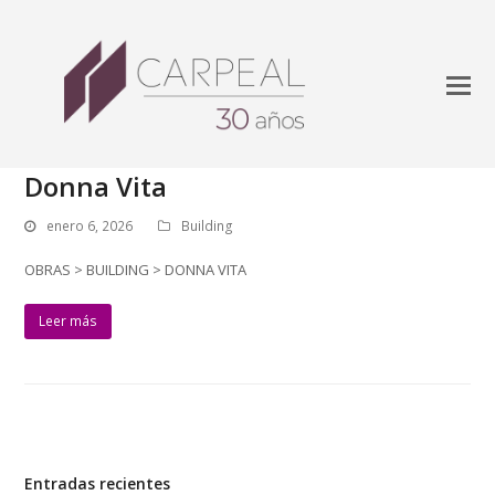
Donna Vita
enero 6, 2026
Building
OBRAS > BUILDING > DONNA VITA
Leer más
Entradas recientes