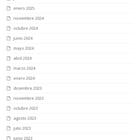
enero 2025
noviembre 2024
octubre 2024
junio 2024
mayo 2024
abril 2024
marzo 2024
enero 2024
diciembre 2023
noviembre 2023
octubre 2023
agosto 2023
julio 2023
junio 2023