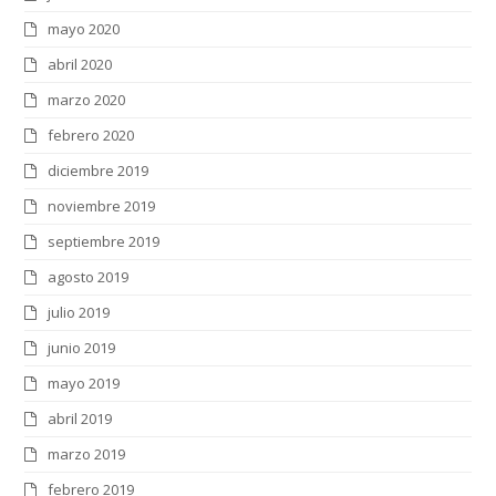
mayo 2020
abril 2020
marzo 2020
febrero 2020
diciembre 2019
noviembre 2019
septiembre 2019
agosto 2019
julio 2019
junio 2019
mayo 2019
abril 2019
marzo 2019
febrero 2019