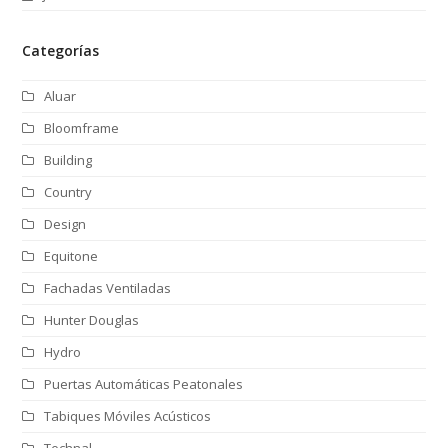
Categorías
Aluar
Bloomframe
Building
Country
Design
Equitone
Fachadas Ventiladas
Hunter Douglas
Hydro
Puertas Automáticas Peatonales
Tabiques Móviles Acústicos
Technal