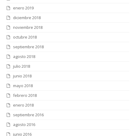
enero 2019
diciembre 2018
noviembre 2018
octubre 2018
septiembre 2018
agosto 2018
julio 2018
junio 2018
mayo 2018
febrero 2018
enero 2018
septiembre 2016
agosto 2016
junio 2016