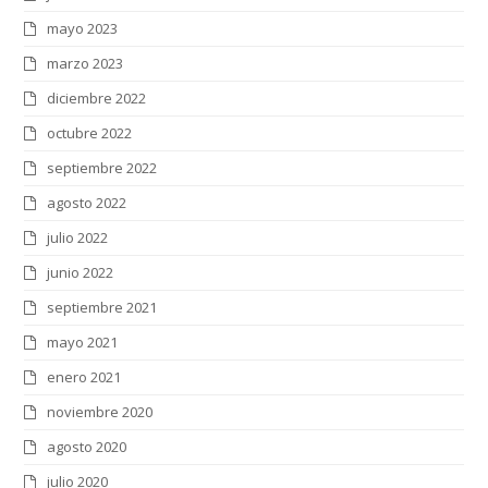
mayo 2023
marzo 2023
diciembre 2022
octubre 2022
septiembre 2022
agosto 2022
julio 2022
junio 2022
septiembre 2021
mayo 2021
enero 2021
noviembre 2020
agosto 2020
julio 2020