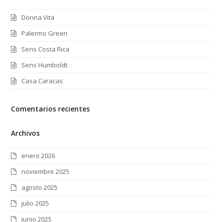
Donna Vita
Palermo Green
Sens Costa Rica
Sens Humboldt
Casa Caracas
Comentarios recientes
Archivos
enero 2026
noviembre 2025
agosto 2025
julio 2025
junio 2025