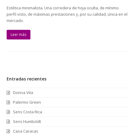
Estética minimalista. Una corredera de hoja oculta, de mínimo
perfil visto, de máximas prestaciones y, por su calidad, única en el
mercado.
Leer más
Entradas recientes
Donna Vita
Palermo Green
Sens Costa Rica
Sens Humboldt
Casa Caracas