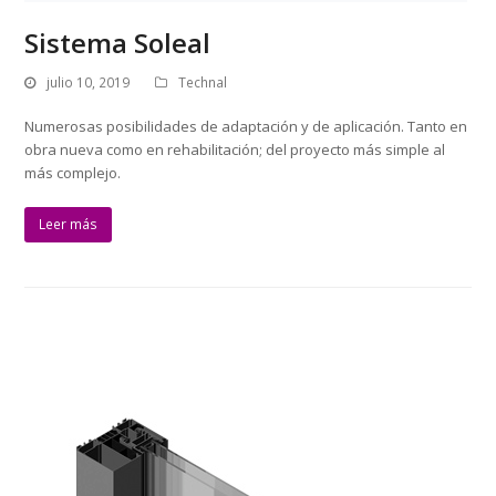
Sistema Soleal
julio 10, 2019
Technal
Numerosas posibilidades de adaptación y de aplicación. Tanto en
obra nueva como en rehabilitación; del proyecto más simple al
más complejo.
Leer más