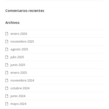
Comentarios recientes
Archivos
enero 2026
noviembre 2025
agosto 2025
julio 2025
junio 2025
enero 2025
noviembre 2024
octubre 2024
junio 2024
mayo 2024