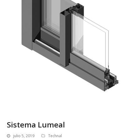
Sistema Lumeal
julio 5, 2019
Technal