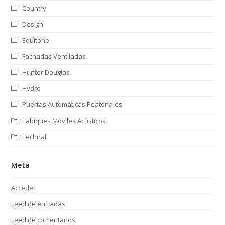
Country
Design
Equitone
Fachadas Ventiladas
Hunter Douglas
Hydro
Puertas Automáticas Peatonales
Tabiques Móviles Acústicos
Technal
Meta
Acceder
Feed de entradas
Feed de comentarios