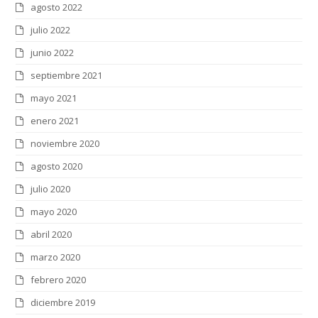
agosto 2022
julio 2022
junio 2022
septiembre 2021
mayo 2021
enero 2021
noviembre 2020
agosto 2020
julio 2020
mayo 2020
abril 2020
marzo 2020
febrero 2020
diciembre 2019