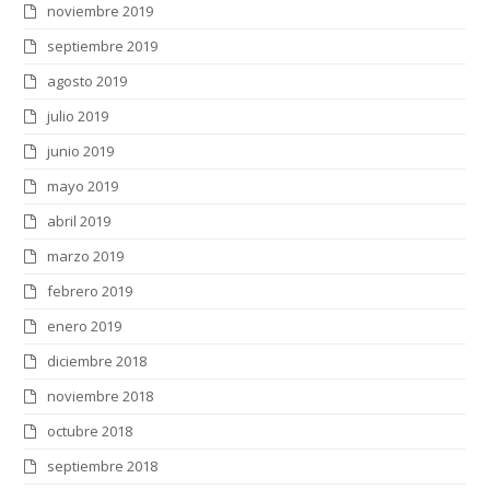
noviembre 2019
septiembre 2019
agosto 2019
julio 2019
junio 2019
mayo 2019
abril 2019
marzo 2019
febrero 2019
enero 2019
diciembre 2018
noviembre 2018
octubre 2018
septiembre 2018