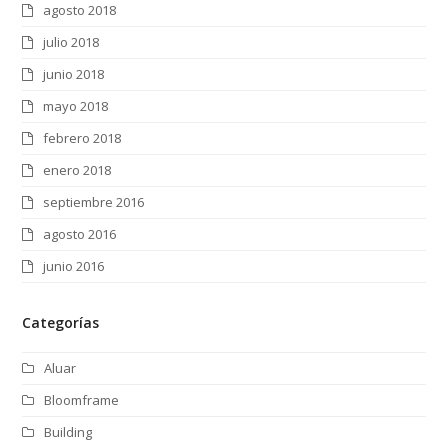
agosto 2018
julio 2018
junio 2018
mayo 2018
febrero 2018
enero 2018
septiembre 2016
agosto 2016
junio 2016
Categorías
Aluar
Bloomframe
Building