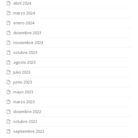
abril 2024
marzo 2024
enero 2024
diciembre 2023
noviembre 2023
octubre 2023
agosto 2023
julio 2023
junio 2023
mayo 2023
marzo 2023
diciembre 2022
octubre 2022
septiembre 2022