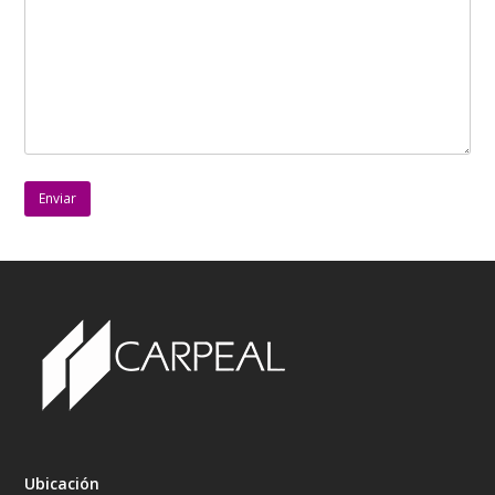
Ubicación