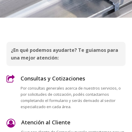
¿En qué podemos ayudarte? Te guiamos para
una mejor atención:
Consultas y Cotizaciones
Por consultas generales acerca de nuestros servicios, o
por solicitudes de cotización, podés contactarnos
completando el formulario y serás derivado al sector
especializado en cada área.
Atención al Cliente