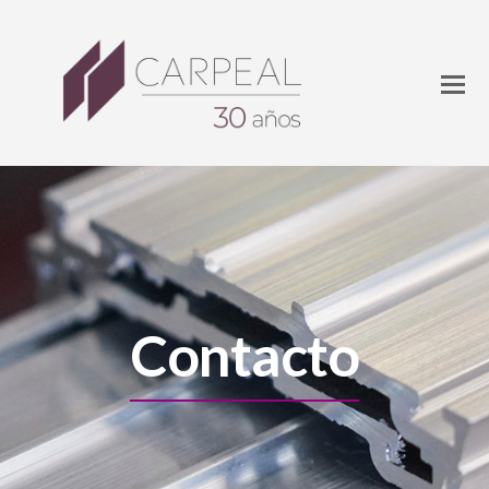
Contacto