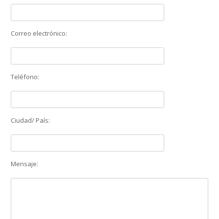
Correo electrónico:
Teléfono:
Ciudad/ País:
Mensaje: