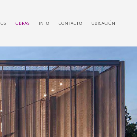
TOS
OBRAS
INFO
CONTACTO
UBICACIÓN