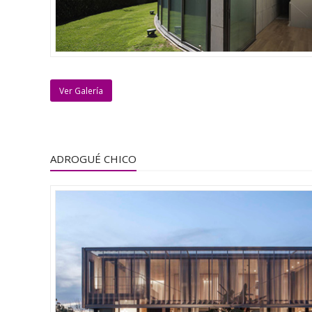
Ver Galería
ADROGUÉ CHICO