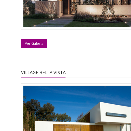
Ver Galería
VILLAGE BELLA VISTA