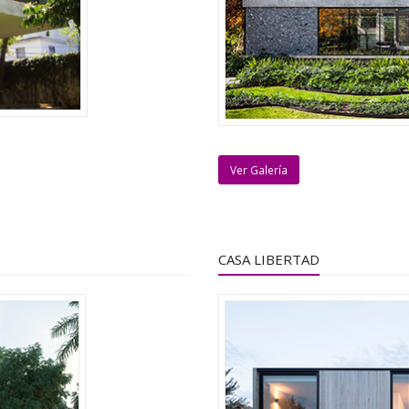
Ver Galería
CASA LIBERTAD