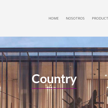
HOME
NOSOTROS
PRODUC
Country