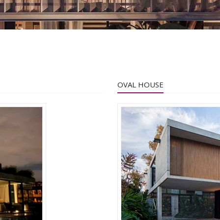
OVAL HOUSE