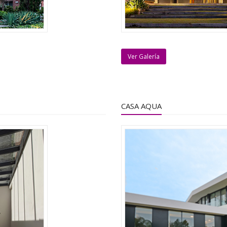
Ver Galería
CASA AQUA