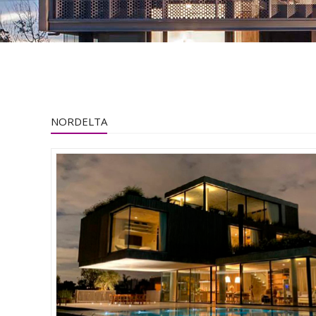
NORDELTA