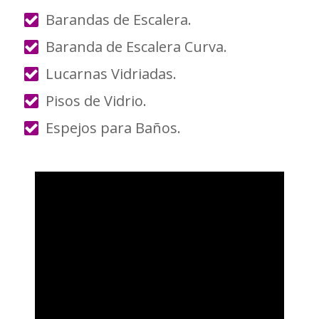
Barandas de Escalera.
Baranda de Escalera Curva.
Lucarnas Vidriadas.
Pisos de Vidrio.
Espejos para Baños.