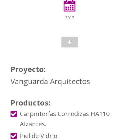
2017
Proyecto:
Vanguarda Arquitectos
Productos:
Carpinterías Corredizas HA110
Alzantes.
Piel de Vidrio.