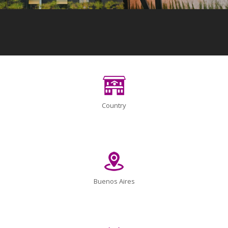
Country
Buenos Aires