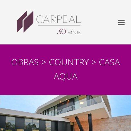
OBRAS > COUNTRY > CASA
AQUA