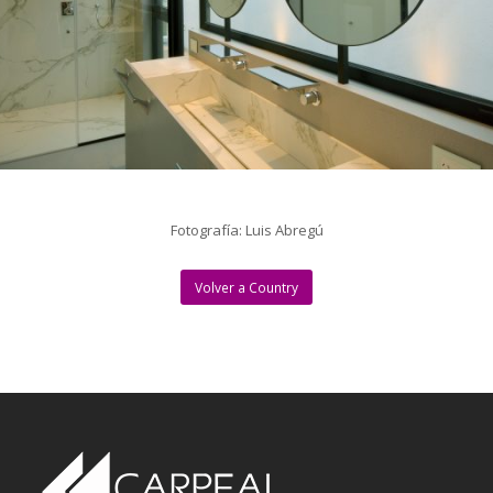
Fotografía: Luis Abregú
Volver a Country