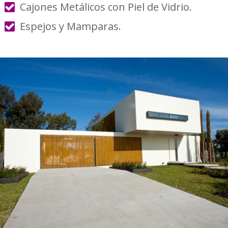
Cajones Metálicos con Piel de Vidrio.
Espejos y Mamparas.