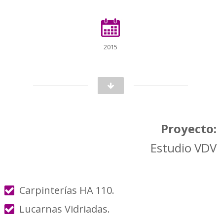
2015
Proyecto:
Estudio VDV
Carpinterías HA 110.
Lucarnas Vidriadas.