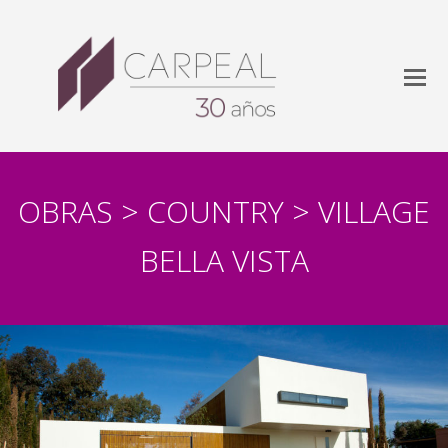
OBRAS > COUNTRY > VILLAGE
BELLA VISTA