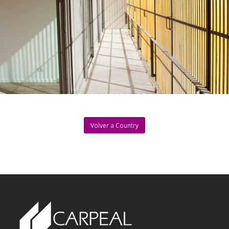
Volver a Country