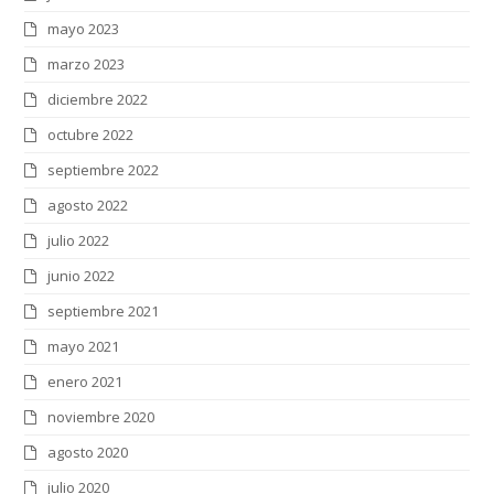
mayo 2023
marzo 2023
diciembre 2022
octubre 2022
septiembre 2022
agosto 2022
julio 2022
junio 2022
septiembre 2021
mayo 2021
enero 2021
noviembre 2020
agosto 2020
julio 2020