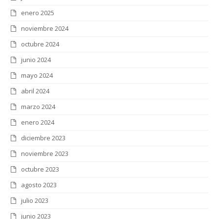
enero 2025
noviembre 2024
octubre 2024
junio 2024
mayo 2024
abril 2024
marzo 2024
enero 2024
diciembre 2023
noviembre 2023
octubre 2023
agosto 2023
julio 2023
junio 2023