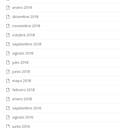
enero 2019
diciembre 2018
noviembre 2018
octubre 2018
septiembre 2018
agosto 2018
julio 2018
junio 2018
mayo 2018
febrero 2018
enero 2018
septiembre 2016
agosto 2016
junio 2016