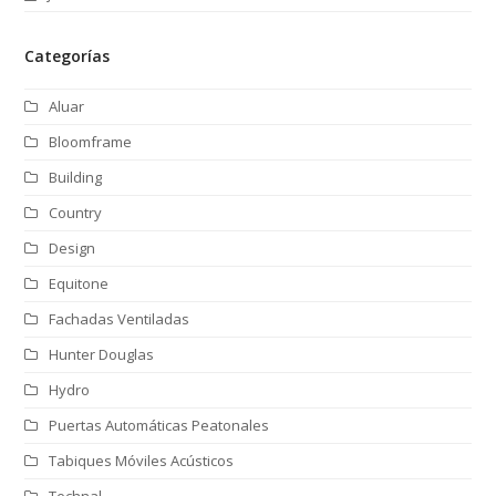
Categorías
Aluar
Bloomframe
Building
Country
Design
Equitone
Fachadas Ventiladas
Hunter Douglas
Hydro
Puertas Automáticas Peatonales
Tabiques Móviles Acústicos
Technal