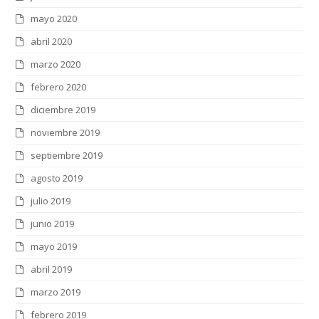
mayo 2020
abril 2020
marzo 2020
febrero 2020
diciembre 2019
noviembre 2019
septiembre 2019
agosto 2019
julio 2019
junio 2019
mayo 2019
abril 2019
marzo 2019
febrero 2019