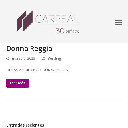
Donna Reggia
marzo 6, 2023
Building
OBRAS > BUILDING > DONNA REGGIA
Leer más
Entradas recientes