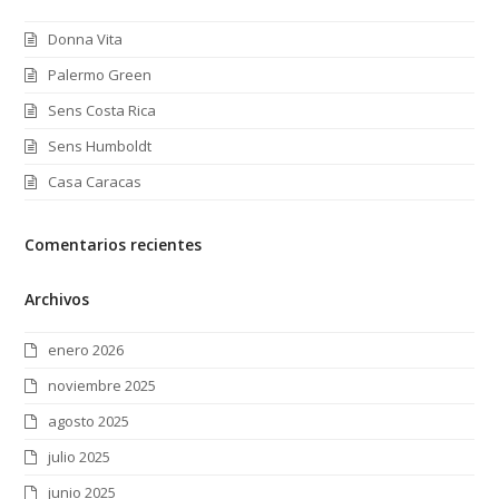
Donna Vita
Palermo Green
Sens Costa Rica
Sens Humboldt
Casa Caracas
Comentarios recientes
Archivos
enero 2026
noviembre 2025
agosto 2025
julio 2025
junio 2025