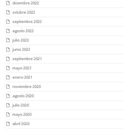
diciembre 2022
octubre 2022
septiembre 2022
agosto 2022
julio 2022
junio 2022
septiembre 2021
mayo 2021
enero 2021
noviembre 2020
agosto 2020
julio 2020
mayo 2020
abril 2020