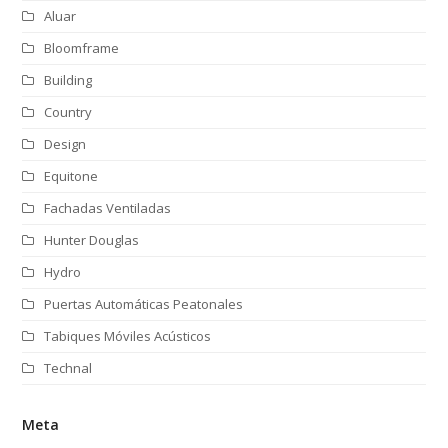
Aluar
Bloomframe
Building
Country
Design
Equitone
Fachadas Ventiladas
Hunter Douglas
Hydro
Puertas Automáticas Peatonales
Tabiques Móviles Acústicos
Technal
Meta