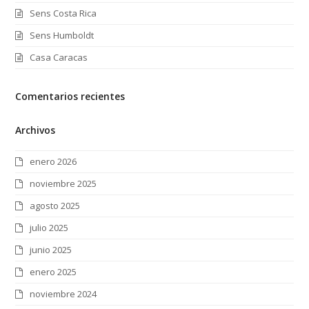
Sens Costa Rica
Sens Humboldt
Casa Caracas
Comentarios recientes
Archivos
enero 2026
noviembre 2025
agosto 2025
julio 2025
junio 2025
enero 2025
noviembre 2024