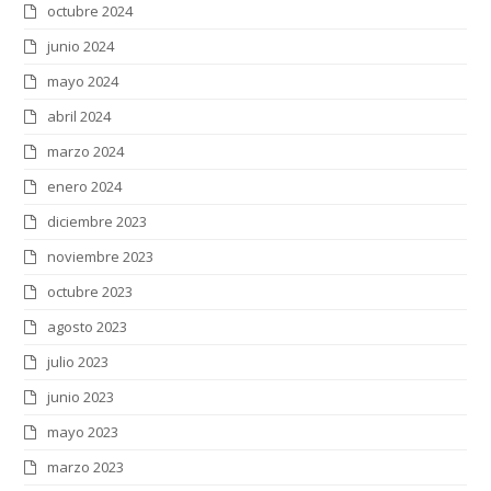
octubre 2024
junio 2024
mayo 2024
abril 2024
marzo 2024
enero 2024
diciembre 2023
noviembre 2023
octubre 2023
agosto 2023
julio 2023
junio 2023
mayo 2023
marzo 2023