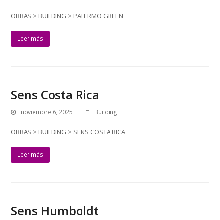
OBRAS > BUILDING > PALERMO GREEN
Leer más
Sens Costa Rica
noviembre 6, 2025
Building
OBRAS > BUILDING > SENS COSTA RICA
Leer más
Sens Humboldt