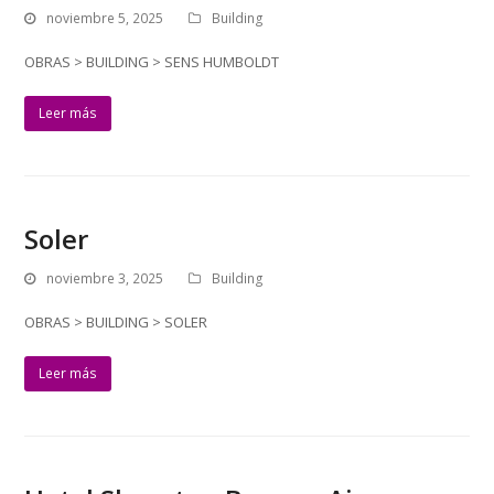
noviembre 5, 2025
Building
OBRAS > BUILDING > SENS HUMBOLDT
Leer más
Soler
noviembre 3, 2025
Building
OBRAS > BUILDING > SOLER
Leer más