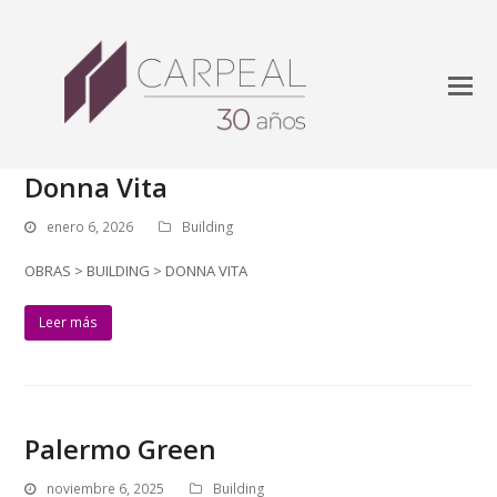
Donna Vita
enero 6, 2026
Building
OBRAS > BUILDING > DONNA VITA
Leer más
Palermo Green
noviembre 6, 2025
Building