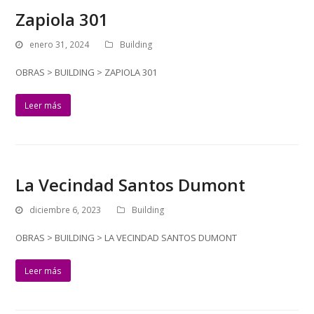
Zapiola 301
enero 31, 2024
Building
OBRAS > BUILDING > ZAPIOLA 301
Leer más
La Vecindad Santos Dumont
diciembre 6, 2023
Building
OBRAS > BUILDING > LA VECINDAD SANTOS DUMONT
Leer más