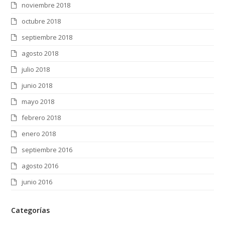
noviembre 2018
octubre 2018
septiembre 2018
agosto 2018
julio 2018
junio 2018
mayo 2018
febrero 2018
enero 2018
septiembre 2016
agosto 2016
junio 2016
Categorías