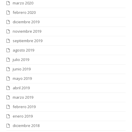
marzo 2020
febrero 2020
diciembre 2019
noviembre 2019
septiembre 2019
agosto 2019
julio 2019
junio 2019
mayo 2019
abril 2019
marzo 2019
febrero 2019
enero 2019
diciembre 2018