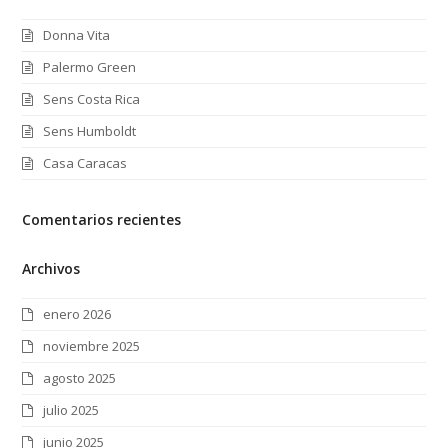
Donna Vita
Palermo Green
Sens Costa Rica
Sens Humboldt
Casa Caracas
Comentarios recientes
Archivos
enero 2026
noviembre 2025
agosto 2025
julio 2025
junio 2025