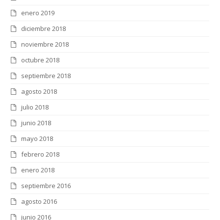
enero 2019
diciembre 2018
noviembre 2018
octubre 2018
septiembre 2018
agosto 2018
julio 2018
junio 2018
mayo 2018
febrero 2018
enero 2018
septiembre 2016
agosto 2016
junio 2016