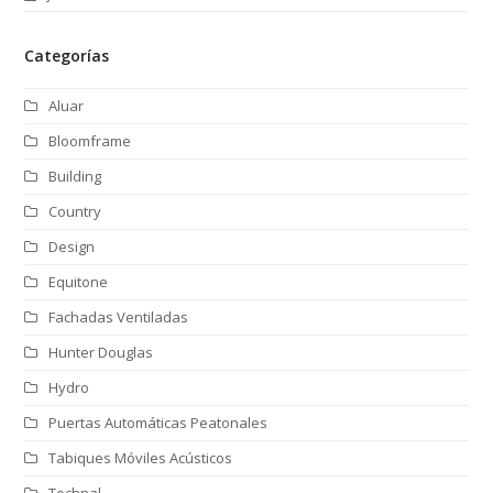
Categorías
Aluar
Bloomframe
Building
Country
Design
Equitone
Fachadas Ventiladas
Hunter Douglas
Hydro
Puertas Automáticas Peatonales
Tabiques Móviles Acústicos
Technal