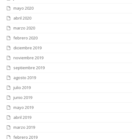
mayo 2020
abril 2020
marzo 2020
febrero 2020
diciembre 2019
noviembre 2019
septiembre 2019
agosto 2019
julio 2019
junio 2019
mayo 2019
abril 2019
marzo 2019
febrero 2019