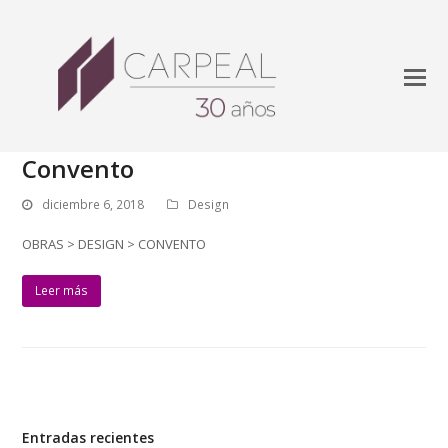
Convento
diciembre 6, 2018
Design
OBRAS > DESIGN > CONVENTO
Leer más
Entradas recientes