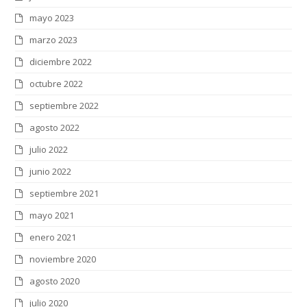
mayo 2023
marzo 2023
diciembre 2022
octubre 2022
septiembre 2022
agosto 2022
julio 2022
junio 2022
septiembre 2021
mayo 2021
enero 2021
noviembre 2020
agosto 2020
julio 2020