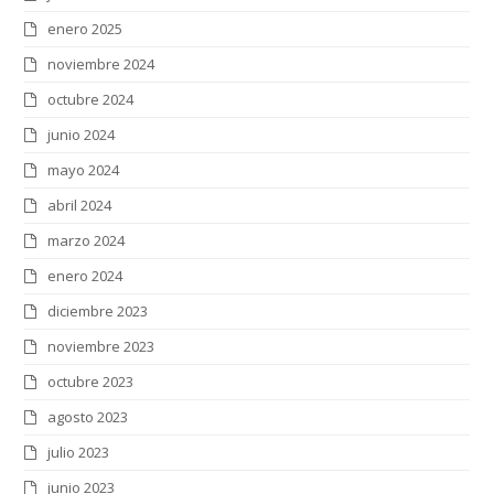
enero 2025
noviembre 2024
octubre 2024
junio 2024
mayo 2024
abril 2024
marzo 2024
enero 2024
diciembre 2023
noviembre 2023
octubre 2023
agosto 2023
julio 2023
junio 2023