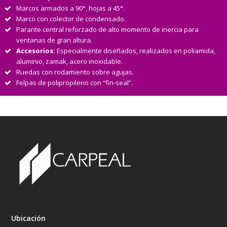
Marcos armados a 90°, hojas a 45°.
Marco con colector de condensado.
Parante central reforzado de alto momento de inercia para
ventanas de gran altura.
Accesorios:
Especialmente diseñados, realizados en poliamida,
aluminio, zamak, acero inoxidable.
Ruedas con rodamiento sobre agujas.
Felpas de polipropileno con “fin-seal”.
Ubicación