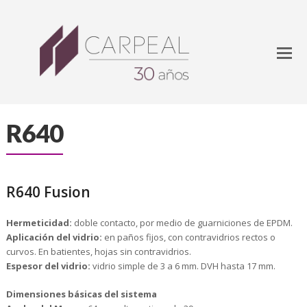
R640
R640 Fusion
Hermeticidad:
doble contacto, por medio de guarniciones de EPDM.
Aplicación del vidrio:
en paños fijos, con contravidrios rectos o
curvos. En batientes, hojas sin contravidrios.
Espesor del vidrio:
vidrio simple de 3 a 6 mm. DVH hasta 17 mm.
Dimensiones básicas del sistema