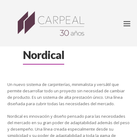
Nordical
Un nuevo sistema de carpinterías, minimalista y versátil que
permite desarrollar todo un proyecto sin necesidad de cambiar
de producto. Es un sistema de alta prestación único. Una línea
diseñada para cubrir todas las necesidades del mercado.
Nordical es innovación y diseño pensado para las necesidades
del mercado en su gran poder de adaptabilidad además del peso
y desempeño. Una línea creada especialmente desde su
simplicidad y su poder de adaptabilidad a toda la gama de