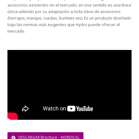
accesorios existentes en el mercado, en ese sentido es una línea
única además por su adaptación a toda clase de accesorios
(herrajes, manijas, ruedas, burletes etc). Es un producto diseñado
bajo las normas más exigentes que Hydro puede ofrecer al
mercado.
DESCARGAR Brochure – NORDICAL