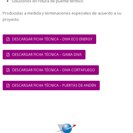
Soluciones en rotura de puente térmico.
Producidas a medida y terminaciones especiales de acuerdo a su
proyecto.
DESCARGAR FICHA TÉCNICA – DIVA ECO ENERGY
DESCARGAR FICHA TÉCNICA – GAMA DIVA
DESCARGAR FICHA TÉCNICA – DIVA CORTAFUEGO
DESCARGAR FICHA TÉCNICA – PUERTAS DE ANDÉN