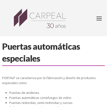
Puertas automáticas
especiales
PORTALP se caracteriza por la fabricación y diseño de productos
especiales como:
Puertas de andenes.
Puertas automáticas cortafuegos de vidrio.
Puertas redondas, semi-redondas y curvas.