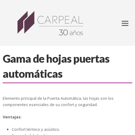
Gama de hojas puertas
automáticas
Elemento principal de la Puerta Automática, las hojas son los
componentes esenciales de su confort y seguridad.
Ventajas:
Confort térmico y acústico.