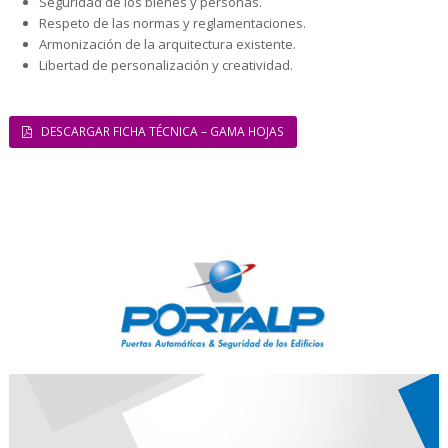
Seguridad de los bienes y personas.
Respeto de las normas y reglamentaciones.
Armonización de la arquitectura existente.
Libertad de personalización y creatividad.
DESCARGAR FICHA TÉCNICA – GAMA HOJAS