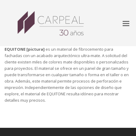
EQUITONE [pictura]
es un material de fibrocemento para
fachadas con un acabado arquitectónico ultra-mate. A solicitud del
cliente existen miles de colores mate disponibles o personalizados
para proyectos. El material se ofrece en un panel de gran tamaño y
puede transformarse en cualquier tamaño o forma en el taller o en
obra. Además, este material permite procesos de perforación e
impresión. Independientemente de las opciones de diseño que
explore, el material de EQUITONE resulta idóneo para mostrar
detalles muy precisos.