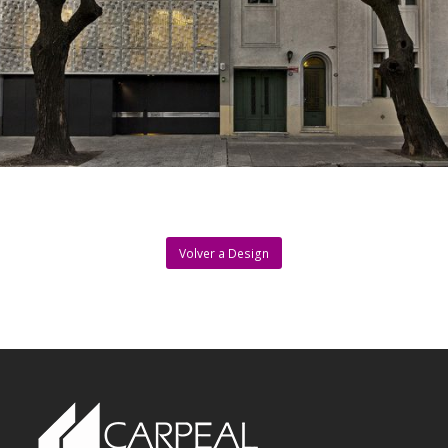
Volver a Design