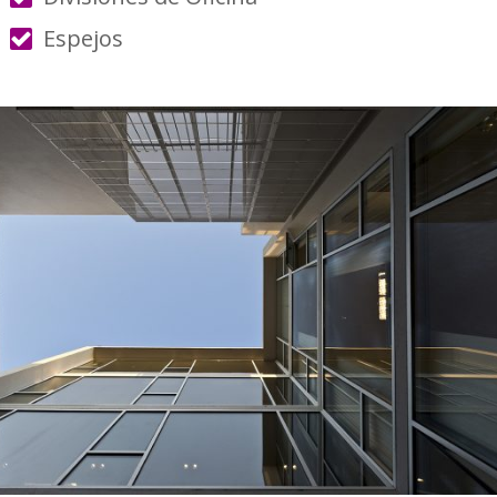
Espejos