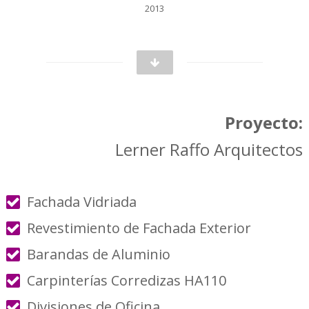
2013
Proyecto:
Lerner Raffo Arquitectos
Fachada Vidriada
Revestimiento de Fachada Exterior
Barandas de Aluminio
Carpinterías Corredizas HA110
Divisiones de Oficina