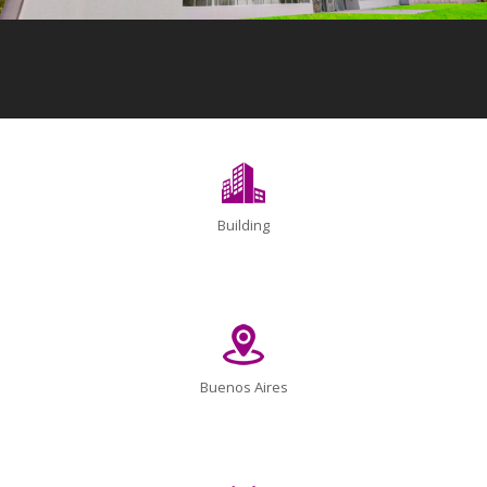
Building
Buenos Aires