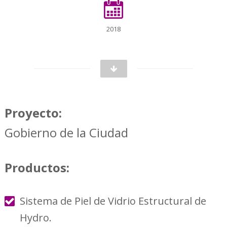
2018
Proyecto:
Gobierno de la Ciudad
Productos:
Sistema de Piel de Vidrio Estructural de
Hydro.