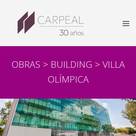
OBRAS > BUILDING > VILLA
OLÍMPICA